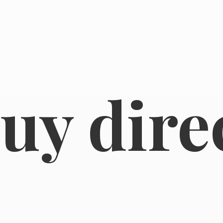
uy dire